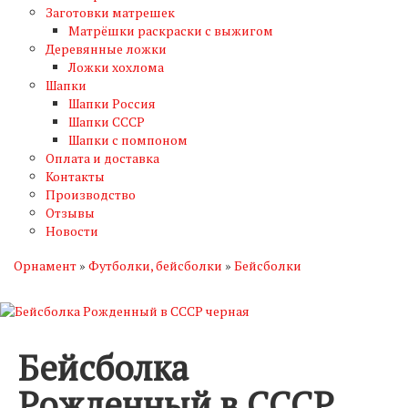
Заготовки матрешек
Матрёшки раскраски с выжигом
Деревянные ложки
Ложки хохлома
Шапки
Шапки Россия
Шапки СССР
Шапки с помпоном
Оплата и доставка
Контакты
Производство
Отзывы
Новости
Орнамент
»
Футболки, бейсболки
»
Бейсболки
Бейсболка
Рожденный в СССР