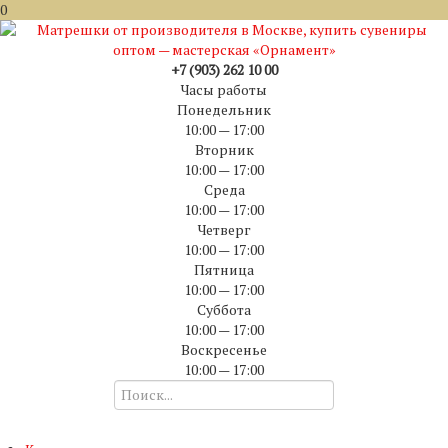
0
+7 (903) 262 10 00
Часы работы
Понедельник
10:00 — 17:00
Вторник
10:00 — 17:00
Среда
10:00 — 17:00
Четверг
10:00 — 17:00
Пятница
10:00 — 17:00
Суббота
10:00 — 17:00
Воскресенье
10:00 — 17:00