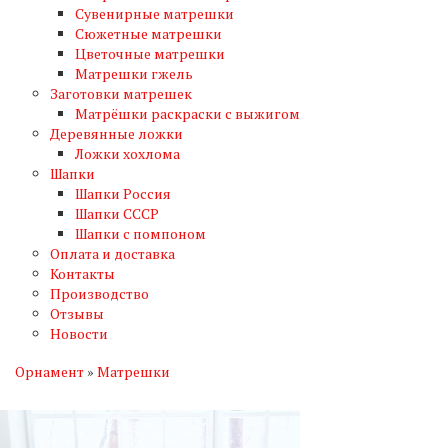
Сувенирные матрешки
Сюжетные матрешки
Цветочные матрешки
Матрешки гжель
Заготовки матрешек
Матрёшки раскраски с выжигом
Деревянные ложки
Ложки хохлома
Шапки
Шапки Россия
Шапки СССР
Шапки с помпоном
Оплата и доставка
Контакты
Производство
Отзывы
Новости
Орнамент
»
Матрешки