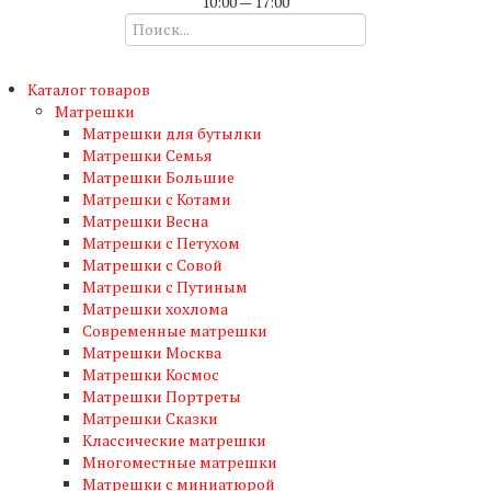
10:00 — 17:00
Каталог товаров
Матрешки
Матрешки для бутылки
Матрешки Семья
Матрешки Большие
Матрешки с Котами
Матрешки Весна
Матрешки с Петухом
Матрешки с Совой
Матрешки с Путиным
Матрешки хохлома
Современные матрешки
Матрешки Москва
Матрешки Космос
Матрешки Портреты
Матрешки Сказки
Классические матрешки
Многоместные матрешки
Матрешки с миниатюрой