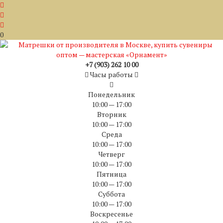
0
+7 (903) 262 10 00
Часы работы
Понедельник
10:00 — 17:00
Вторник
10:00 — 17:00
Среда
10:00 — 17:00
Четверг
10:00 — 17:00
Пятница
10:00 — 17:00
Суббота
10:00 — 17:00
Воскресенье