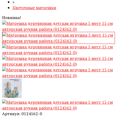
»
Цветочные матрешки
Новинка!
Артикул: 0124562-0