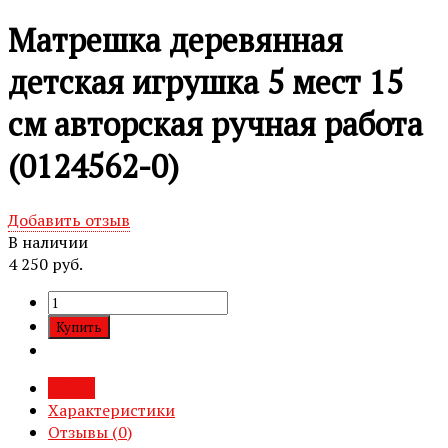
Матрешка деревянная
детская игрушка 5 мест 15
см авторская ручная работа
(0124562-0)
Добавить отзыв
В наличии
4 250 руб.
Обзор
Характеристики
Отзывы (
0
)