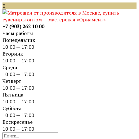
0
+7 (903) 262 10 00
Часы работы
Понедельник
10:00 — 17:00
Вторник
10:00 — 17:00
Среда
10:00 — 17:00
Четверг
10:00 — 17:00
Пятница
10:00 — 17:00
Суббота
10:00 — 17:00
Воскресенье
10:00 — 17:00