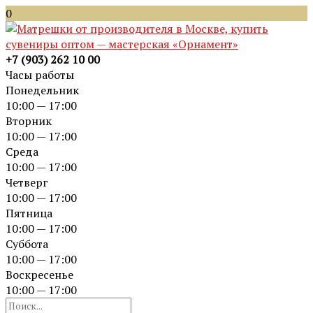
0
+7 (903) 262 10 00
Часы работы
Понедельник
10:00 — 17:00
Вторник
10:00 — 17:00
Среда
10:00 — 17:00
Четверг
10:00 — 17:00
Пятница
10:00 — 17:00
Суббота
10:00 — 17:00
Воскресенье
10:00 — 17:00