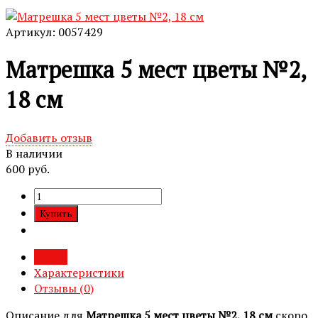
Артикул: 0057429
Матрешка 5 мест цветы №2,
18 см
Добавить отзыв
В наличии
600 руб.
Обзор
Характеристики
Отзывы (
0
)
Описание для
Матрешка 5 мест цветы №2, 18 см
скоро