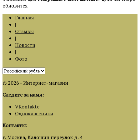
обновится
Главная
|
Отзывы
|
Новости
|
Фото
© 2026 - Интернет-магазин
Следите за нами:
VKontakte
Одноклассники
Контакты:
г. Москва, Калошин переулок д. 4