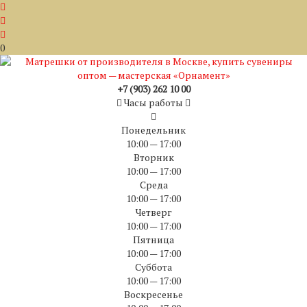
0
+7 (903) 262 10 00
Часы работы
Понедельник
10:00 — 17:00
Вторник
10:00 — 17:00
Среда
10:00 — 17:00
Четверг
10:00 — 17:00
Пятница
10:00 — 17:00
Суббота
10:00 — 17:00
Воскресенье