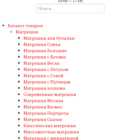
10:00 — 17:00
Каталог товаров
Матрешки
Матрешки для бутылки
Матрешки Семья
Матрешки Большие
Матрешки с Котами
Матрешки Весна
Матрешки с Петухом
Матрешки с Совой
Матрешки с Путиным
Матрешки хохлома
Современные матрешки
Матрешки Москва
Матрешки Космос
Матрешки Портреты
Матрешки Сказки
Классические матрешки
Многоместные матрешки
Матрешки с миниатюрой