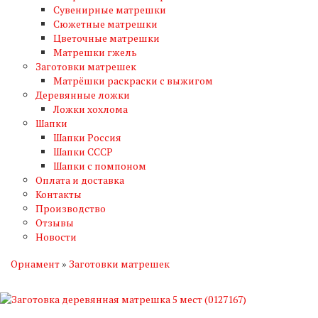
Сувенирные матрешки
Сюжетные матрешки
Цветочные матрешки
Матрешки гжель
Заготовки матрешек
Матрёшки раскраски с выжигом
Деревянные ложки
Ложки хохлома
Шапки
Шапки Россия
Шапки СССР
Шапки с помпоном
Оплата и доставка
Контакты
Производство
Отзывы
Новости
Орнамент
»
Заготовки матрешек