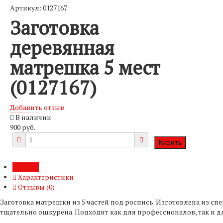
Артикул: 0127167
Заготовка
деревянная
матрешка 5 мест
(0127167)
Добавить отзыв
В наличии
900 руб.
Обзор
Характеристики
Отзывы (
0
)
Заготовка матрешки из 5 частей под роспись. Изготовлена из 
тщательно ошкурена. Подходит как для профессионалов, так и дл