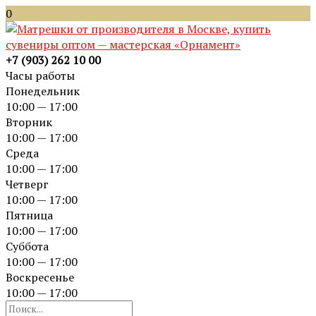
0
+7 (903) 262 10 00
Часы работы
Понедельник
10:00 — 17:00
Вторник
10:00 — 17:00
Среда
10:00 — 17:00
Четверг
10:00 — 17:00
Пятница
10:00 — 17:00
Суббота
10:00 — 17:00
Воскресенье
10:00 — 17:00