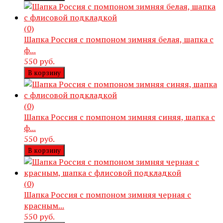
(0)
Шапка Россия с помпоном зимняя белая, шапка с
ф...
550 руб.
В корзину
(0)
Шапка Россия с помпоном зимняя синяя, шапка с
ф...
550 руб.
В корзину
(0)
Шапка Россия с помпоном зимняя черная с
красным...
550 руб.