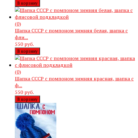
В корзину
(0)
Шапка СССР с помпоном зимняя белая, шапка с
фли...
550 руб.
В корзину
(0)
Шапка СССР с помпоном зимняя красная, шапка с
ф...
550 руб.
В корзину