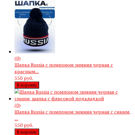
(0)
Шапка Russia с помпоном зимняя черная с
красным...
550 руб.
В корзину
(0)
Шапка Russia с помпоном зимняя черная с синим,
...
550 руб.
В корзину