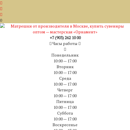
0
+7 (903) 262 10 00
Часы работы
Понедельник
10:00 — 17:00
Вторник
10:00 — 17:00
Среда
10:00 — 17:00
Четверг
10:00 — 17:00
Пятница
10:00 — 17:00
Суббота
10:00 — 17:00
Воскресенье