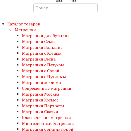
10:00 — 17:00
Каталог товаров
Матрешки
Матрешки для бутылки
Матрешки Семья
Матрешки Большие
Матрешки с Котами
Матрешки Весна
Матрешки с Петухом
Матрешки с Совой
Матрешки с Путиным
Матрешки хохлома
Современные матрешки
Матрешки Москва
Матрешки Космос
Матрешки Портреты
Матрешки Сказки
Классические матрешки
Многоместные матрешки
Матрешки с миниатюрой