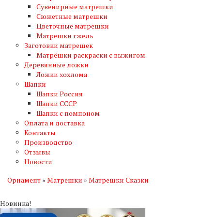
Сувенирные матрешки
Сюжетные матрешки
Цветочные матрешки
Матрешки гжель
Заготовки матрешек
Матрёшки раскраски с выжигом
Деревянные ложки
Ложки хохлома
Шапки
Шапки Россия
Шапки СССР
Шапки с помпоном
Оплата и доставка
Контакты
Производство
Отзывы
Новости
Орнамент
»
Матрешки
»
Матрешки Сказки
Новинка!