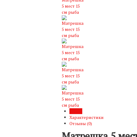
Обзор
Характеристики
Отзывы (
0
)
Матрешка 5 мест