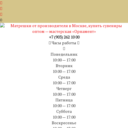
0
+7 (903) 262 10 00
Часы работы
Понедельник
10:00 — 17:00
Вторник
10:00 — 17:00
Среда
10:00 — 17:00
Четверг
10:00 — 17:00
Пятница
10:00 — 17:00
Суббота
10:00 — 17:00
Воскресенье