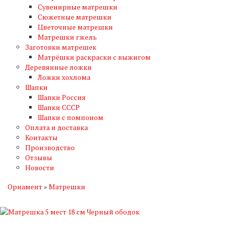
Сувенирные матрешки
Сюжетные матрешки
Цветочные матрешки
Матрешки гжель
Заготовки матрешек
Матрёшки раскраски с выжигом
Деревянные ложки
Ложки хохлома
Шапки
Шапки Россия
Шапки СССР
Шапки с помпоном
Оплата и доставка
Контакты
Производство
Отзывы
Новости
Орнамент
»
Матрешки