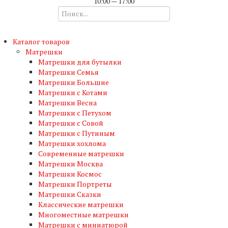
10:00 — 17:00
Каталог товаров
Матрешки
Матрешки для бутылки
Матрешки Семья
Матрешки Большие
Матрешки с Котами
Матрешки Весна
Матрешки с Петухом
Матрешки с Совой
Матрешки с Путиным
Матрешки хохлома
Современные матрешки
Матрешки Москва
Матрешки Космос
Матрешки Портреты
Матрешки Сказки
Классические матрешки
Многоместные матрешки
Матрешки с миниатюрой