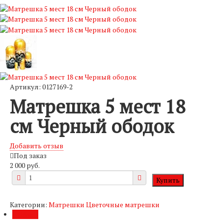
Артикул: 0127169-2
Матрешка 5 мест 18
см Черный ободок
Добавить отзыв
Под заказ
2 000 руб.
Категории:
Матрешки
Цветочные матрешки
Обзор