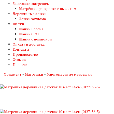
Заготовки матрешек
Матрёшки раскраски с выжигом
Деревянные ложки
Ложки хохлома
Шапки
Шапки Россия
Шапки СССР
Шапки с помпоном
Оплата и доставка
Контакты
Производство
Отзывы
Новости
Орнамент
»
Матрешки
»
Многоместные матрешки