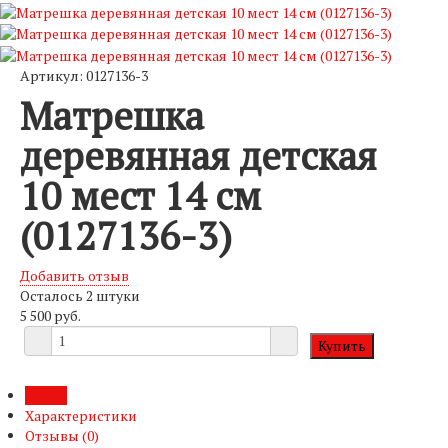
Артикул: 0127136-3
Матрешка
деревянная детская
10 мест 14 см
(0127136-3)
Добавить отзыв
Осталось 2 штуки
5 500 руб.
Обзор
Характеристики
Отзывы (
0
)