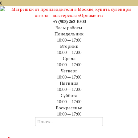
0
+7 (903) 262 10 00
Часы работы
Понедельник
10:00 — 17:00
Вторник
10:00 — 17:00
Среда
10:00 — 17:00
Четверг
10:00 — 17:00
Пятница
10:00 — 17:00
Суббота
10:00 — 17:00
Воскресенье
10:00 — 17:00