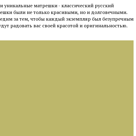
и уникальные матрешки - классический русский
ешки были не только красивыми, но и долговечными.
ледим за тем, чтобы каждый экземпляр был безупречным
дут радовать вас своей красотой и оригинальностью.