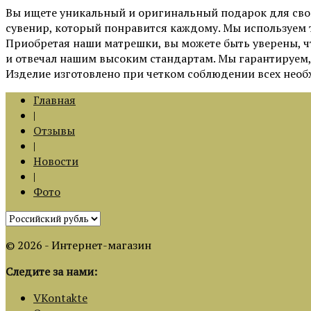
Вы ищете уникальный и оригинальный подарок для свои
сувенир, который понравится каждому. Мы используем 
Приобретая наши матрешки, вы можете быть уверены, ч
и отвечал нашим высоким стандартам. Мы гарантируем, 
Изделие изготовлено при четком соблюдении всех необ
Главная
|
Отзывы
|
Новости
|
Фото
© 2026 - Интернет-магазин
Следите за нами:
VKontakte