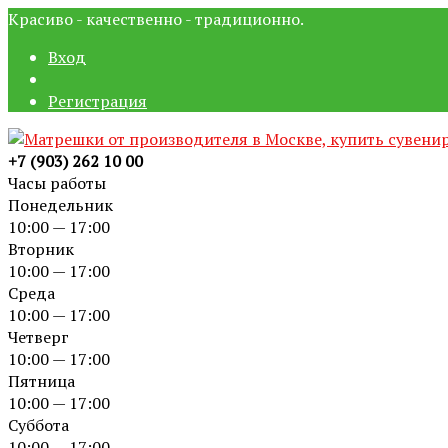
Красиво - качественно - традиционно.
Вход
Регистрация
+7 (903) 262 10 00
Часы работы
Понедельник
10:00 — 17:00
Вторник
10:00 — 17:00
Среда
10:00 — 17:00
Четверг
10:00 — 17:00
Пятница
10:00 — 17:00
Суббота
10:00 — 17:00