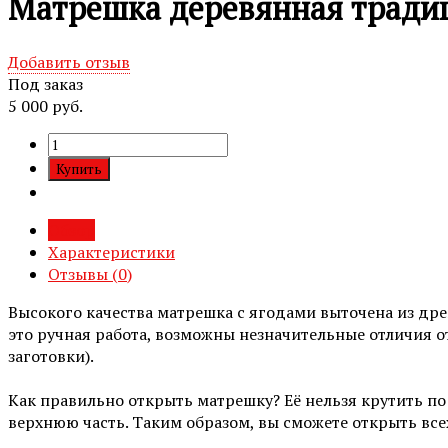
Матрешка деревянная традици
Добавить отзыв
Под заказ
5 000 руб.
Обзор
Характеристики
Отзывы (
0
)
Высокого качества матрешка с ягодами выточена из др
это ручная работа, возможны незначительные отличия от
заготовки).
Как правильно открыть матрешку? Её нельзя крутить по
верхнюю часть. Таким образом, вы сможете открыть всех