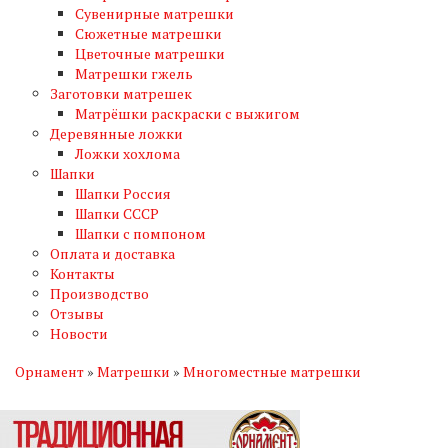
Сувенирные матрешки
Сюжетные матрешки
Цветочные матрешки
Матрешки гжель
Заготовки матрешек
Матрёшки раскраски с выжигом
Деревянные ложки
Ложки хохлома
Шапки
Шапки Россия
Шапки СССР
Шапки с помпоном
Оплата и доставка
Контакты
Производство
Отзывы
Новости
Орнамент
»
Матрешки
»
Многоместные матрешки