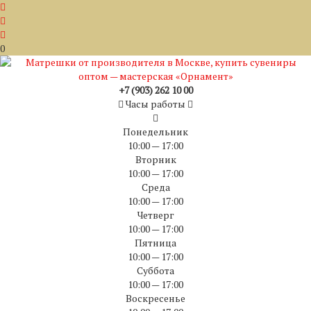
0
+7 (903) 262 10 00
Часы работы
Понедельник
10:00 — 17:00
Вторник
10:00 — 17:00
Среда
10:00 — 17:00
Четверг
10:00 — 17:00
Пятница
10:00 — 17:00
Суббота
10:00 — 17:00
Воскресенье