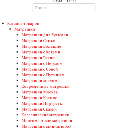
10:00 — 17:00
Каталог товаров
Матрешки
Матрешки для бутылки
Матрешки Семья
Матрешки Большие
Матрешки с Котами
Матрешки Весна
Матрешки с Петухом
Матрешки с Совой
Матрешки с Путиным
Матрешки хохлома
Современные матрешки
Матрешки Москва
Матрешки Космос
Матрешки Портреты
Матрешки Сказки
Классические матрешки
Многоместные матрешки
Матрешки с миниатюрой