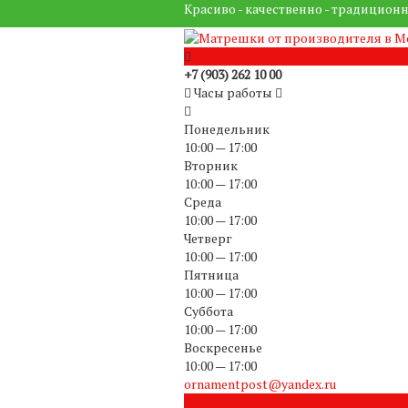
Красиво - качественно - традиционн
+7 (903) 262 10 00
Часы работы
Понедельник
10:00 — 17:00
Вторник
10:00 — 17:00
Среда
10:00 — 17:00
Четверг
10:00 — 17:00
Пятница
10:00 — 17:00
Суббота
10:00 — 17:00
Воскресенье
10:00 — 17:00
ornamentpost@yandex.ru