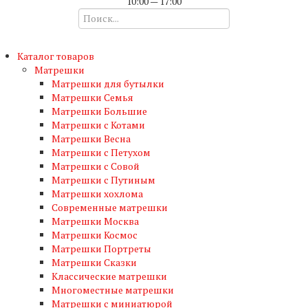
10:00 — 17:00
Каталог товаров
Матрешки
Матрешки для бутылки
Матрешки Семья
Матрешки Большие
Матрешки с Котами
Матрешки Весна
Матрешки с Петухом
Матрешки с Совой
Матрешки с Путиным
Матрешки хохлома
Современные матрешки
Матрешки Москва
Матрешки Космос
Матрешки Портреты
Матрешки Сказки
Классические матрешки
Многоместные матрешки
Матрешки с миниатюрой