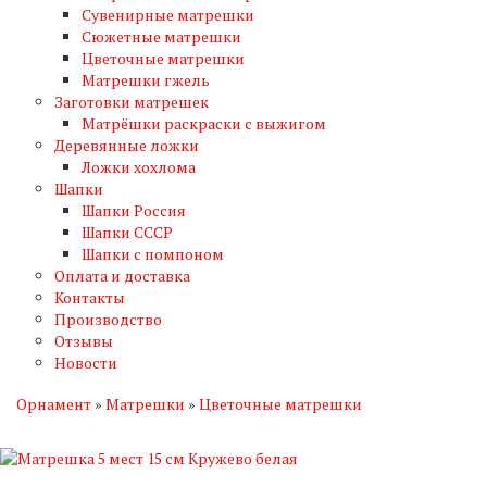
Сувенирные матрешки
Сюжетные матрешки
Цветочные матрешки
Матрешки гжель
Заготовки матрешек
Матрёшки раскраски с выжигом
Деревянные ложки
Ложки хохлома
Шапки
Шапки Россия
Шапки СССР
Шапки с помпоном
Оплата и доставка
Контакты
Производство
Отзывы
Новости
Орнамент
»
Матрешки
»
Цветочные матрешки