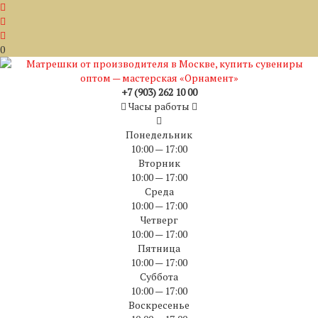
0
+7 (903) 262 10 00
Часы работы
Понедельник
10:00 — 17:00
Вторник
10:00 — 17:00
Среда
10:00 — 17:00
Четверг
10:00 — 17:00
Пятница
10:00 — 17:00
Суббота
10:00 — 17:00
Воскресенье