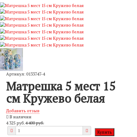
Артикул: 0133747-4
Матрешка 5 мест 15
см Кружево белая
Добавить отзыв
В наличии
4 325 руб.
4 400 руб.