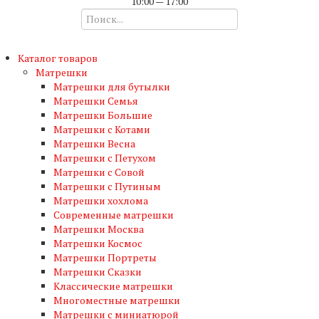
10:00 — 17:00
Каталог товаров
Матрешки
Матрешки для бутылки
Матрешки Семья
Матрешки Большие
Матрешки с Котами
Матрешки Весна
Матрешки с Петухом
Матрешки с Совой
Матрешки с Путиным
Матрешки хохлома
Современные матрешки
Матрешки Москва
Матрешки Космос
Матрешки Портреты
Матрешки Сказки
Классические матрешки
Многоместные матрешки
Матрешки с миниатюрой