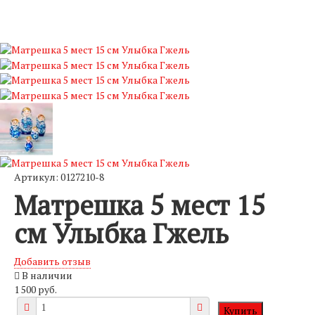
Артикул: 0127210-8
Матрешка 5 мест 15
см Улыбка Гжель
Добавить отзыв
В наличии
1 500 руб.