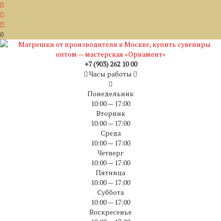
0
+7 (903) 262 10 00
Часы работы
Понедельник
10:00 — 17:00
Вторник
10:00 — 17:00
Среда
10:00 — 17:00
Четверг
10:00 — 17:00
Пятница
10:00 — 17:00
Суббота
10:00 — 17:00
Воскресенье