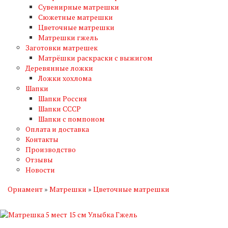
Сувенирные матрешки
Сюжетные матрешки
Цветочные матрешки
Матрешки гжель
Заготовки матрешек
Матрёшки раскраски с выжигом
Деревянные ложки
Ложки хохлома
Шапки
Шапки Россия
Шапки СССР
Шапки с помпоном
Оплата и доставка
Контакты
Производство
Отзывы
Новости
Орнамент
»
Матрешки
»
Цветочные матрешки