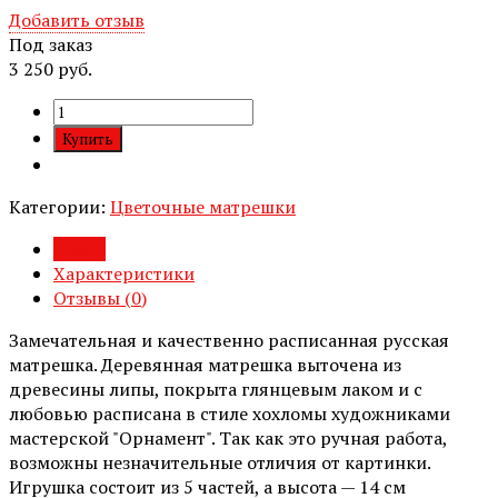
Добавить отзыв
Под заказ
3 250 руб.
Категории:
Цветочные матрешки
Обзор
Характеристики
Отзывы (
0
)
Замечательная и качественно расписанная русская
матрешка. Деревянная матрешка выточена из
древесины липы, покрыта глянцевым лаком и с
любовью расписана в стиле хохломы художниками
мастерской "Орнамент". Так как это ручная работа,
возможны незначительные отличия от картинки.
Игрушка состоит из 5 частей, а высота — 14 см