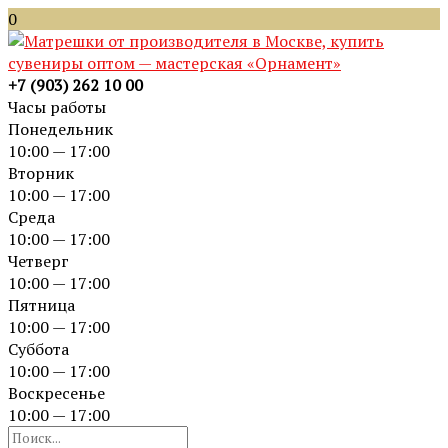
0
+7 (903) 262 10 00
Часы работы
Понедельник
10:00 — 17:00
Вторник
10:00 — 17:00
Среда
10:00 — 17:00
Четверг
10:00 — 17:00
Пятница
10:00 — 17:00
Суббота
10:00 — 17:00
Воскресенье
10:00 — 17:00