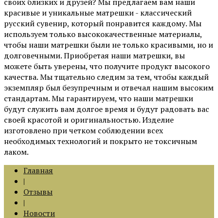
своих близких и друзей? Мы предлагаем вам наши
красивые и уникальные матрешки - классический
русский сувенир, который понравится каждому. Мы
используем только высококачественные материалы,
чтобы наши матрешки были не только красивыми, но и
долговечными. Приобретая наши матрешки, вы
можете быть уверены, что получите продукт высокого
качества. Мы тщательно следим за тем, чтобы каждый
экземпляр был безупречным и отвечал нашим высоким
стандартам. Мы гарантируем, что наши матрешки
будут служить вам долгое время и будут радовать вас
своей красотой и оригинальностью. Изделие
изготовлено при четком соблюдении всех
необходимых технологий и покрыто не токсичным
лаком.
Главная
|
Отзывы
|
Новости