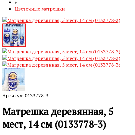
»
Цветочные матрешки
Артикул: 0133778-3
Матрешка деревянная, 5
мест, 14 см (0133778-3)