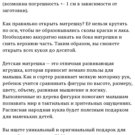
(возможна погрешность +- 1 см в зависимости от
заготовки).
Как правильно открыть матрешку? Её нельзя крутить
по оси, чтобы не образовывались сколы краски и лака.
Необходимо аккуратно нажать на бока матрешки и
снять верхнюю часть. Таким образом, вы сможете
открыть всех кукол до десятой.
Детская матрешка — это отличная развивающая
игрушка, которая приносит немало пользы для
малыша. Как и сортер развивает мелкую моторику рук,
ребенок учится сравнивать фигуры по высоте, размеру,
цвету, объему, развивая мышление и логику.
Выполненные из дерева фигурки помогают малышам
познавать мир в тактильных и зрительных ощущениях.
Расписная народная кукла будет полезным подарком
для маленьких детей.
Вы ищете уникальный и оригинальный подарок для