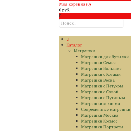
Моя корзина (
0
)
0 руб.
Каталог
Матрешки
Матрешки для бутылки
Матрешки Семья
Матрешки Большие
Матрешки с Котами
Матрешки Весна
Матрешки с Петухом
Матрешки с Совой
Матрешки с Путиным
Матрешки хохлома
Современные матрешки
Матрешки Москва
Матрешки Космос
Матрешки Портреты