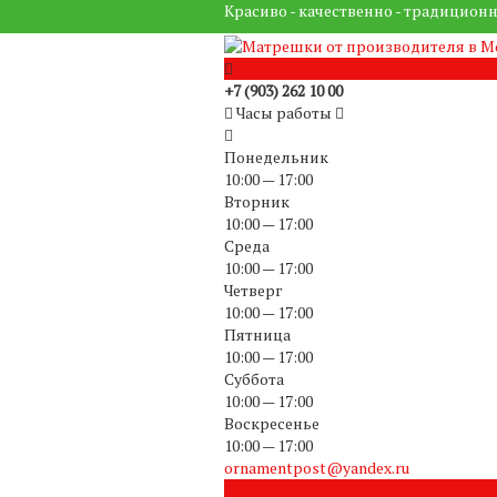
Красиво - качественно - традиционн
+7 (903) 262 10 00
Часы работы
Понедельник
10:00 — 17:00
Вторник
10:00 — 17:00
Среда
10:00 — 17:00
Четверг
10:00 — 17:00
Пятница
10:00 — 17:00
Суббота
10:00 — 17:00
Воскресенье
10:00 — 17:00
ornamentpost@yandex.ru