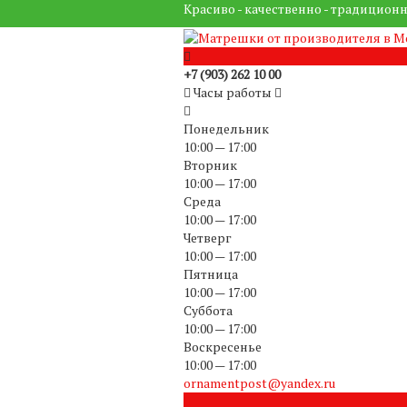
Красиво - качественно - традиционн
+7 (903) 262 10 00
Часы работы
Понедельник
10:00 — 17:00
Вторник
10:00 — 17:00
Среда
10:00 — 17:00
Четверг
10:00 — 17:00
Пятница
10:00 — 17:00
Суббота
10:00 — 17:00
Воскресенье
10:00 — 17:00
ornamentpost@yandex.ru