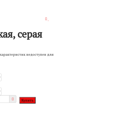
ая, серая
характеристик недоступен для