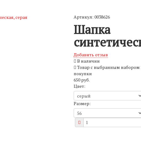
Артикул: 0038626
Шапка
синтетическ
Добавить отзыв
В наличии
Товар с выбранным набором 
покупки
650 руб.
Цвет:
Размер: